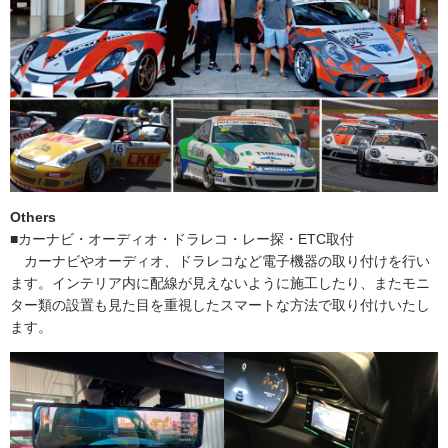
Others
■カーナビ・オーディオ・ドラレコ・レー探・ETC取付
カーナビやオーディオ、ドラレコなど電子機器の取り付けを行い
ます。インテリア内に配線が見えないように施工したり、またモニ
ター類の設置も見た目を重視したスマートな方法で取り付けいたし
ます。