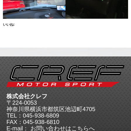
いいね:
株式会社クレフ
〒224-0053
神奈川県横浜市都筑区池辺町4705
TEL：045-938-6809
FAX：045-938-6810
E-mail： お問い合わせは
こちら
へ