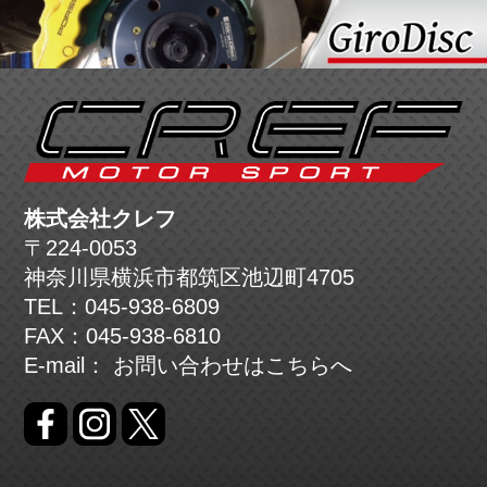
株式会社クレフ
〒224-0053
神奈川県横浜市都筑区池辺町4705
TEL：045-938-6809
FAX：045-938-6810
E-mail： お問い合わせは
こちら
へ