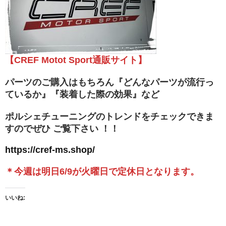
【CREF Motot Sport通販サイト】
パーツのご購入はもちろん『どんなパーツが流行っ
ているか』『装着した際の効果』など
ポルシェチューニングのトレンドをチェックできま
すのでぜひ ご覧下さい ！！
https://cref-ms.shop/
＊今週は明日6/9が火曜日で定休日となります。
いいね: