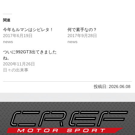
関連
今年もルマンはシビレタ！
何で素手なの？
2017年6月19日
2017年9月28日
news
news
ついに992GT3出てきました
ね。
2020年11月26日
日々の出来事
投稿日: 2026.06.08