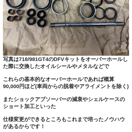
写真は718/981GT4のDFVキットをオーバーホールし
た際に交換したオイルシールやメタルなどで
これらの基本的なオーバーホールであれば概算
90,000円ほど(車両からの脱着やアライメントを除く)
またショックアブソーバーの減衰やシェルケースの
ショート加工といった
仕様変更ができるところもこれまで培ったノウハウ
があるからです！