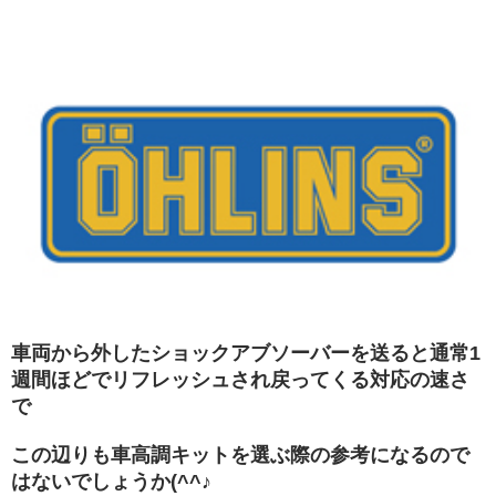
車両から外したショックアブソーバーを送ると通常1
週間ほどでリフレッシュされ戻ってくる対応の速さ
で
この辺りも車高調キットを選ぶ際の参考になるので
はないでしょうか(^^♪