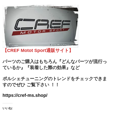
【CREF Motot Sport通販サイト】
パーツのご購入はもちろん『どんなパーツが流行っ
ているか』『装着した際の効果』など
ポルシェチューニングのトレンドをチェックできま
すのでぜひ ご覧下さい ！！
https://cref-ms.shop/
いいね: