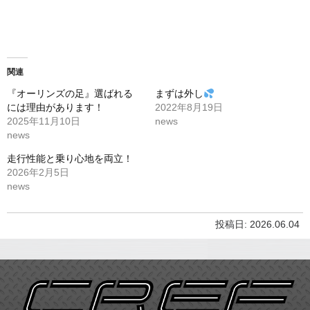
関連
『オーリンズの足』選ばれる
まずは外し
には理由があります！
2022年8月19日
2025年11月10日
news
news
走行性能と乗り心地を両立！
2026年2月5日
news
投稿日: 2026.06.04