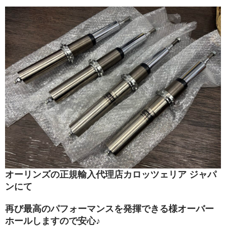
オーリンズの正規輸入代理店カロッツェリア ジャパ
ンにて
再び最高のパフォーマンスを発揮できる様オーバー
ホールしますので安心♪