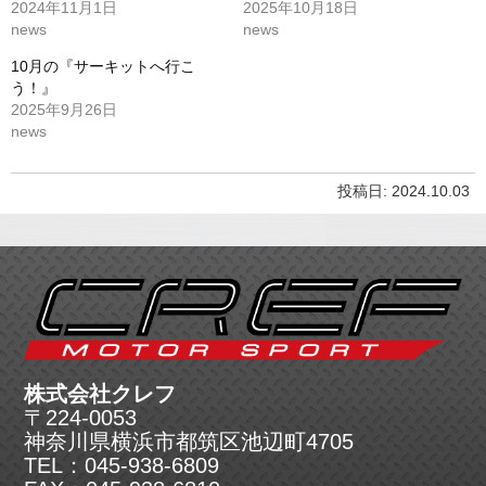
2024年11月1日
2025年10月18日
news
news
10月の『サーキットへ行こ
う！』
2025年9月26日
news
投稿日: 2024.10.03
株式会社クレフ
〒224-0053
神奈川県横浜市都筑区池辺町4705
TEL：045-938-6809