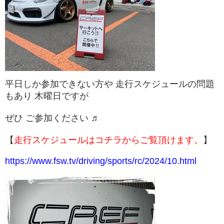
平日しか参加できない方や 走行スケジュールの問題
もあり 木曜日ですが
ぜひ ご参加ください ♬
【
走行スケジュールはコチラからご覧頂けます。
】
https://www.fsw.tv/driving/sports/rc/2024/10.html