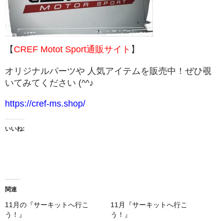
【
CREF Motot Sport通販サイト
】
オリジナルパーツや 人気アイテムを販売中！ぜひ覗
いてみてください (^^♪
https://cref-ms.shop/
いいね:
関連
11月の『サーキットへ行こ
11月『サーキットへ行こ
う！』
う！』