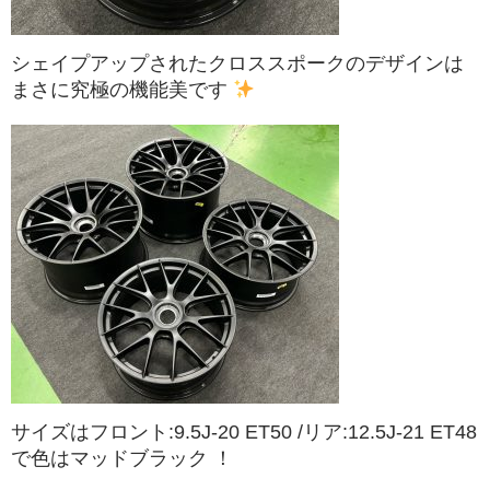
シェイプアップされたクロススポークのデザインは
まさに究極の機能美です
サイズはフロント:9.5J-20 ET50 /リア:12.5J-21 ET48
で色はマッドブラック ！