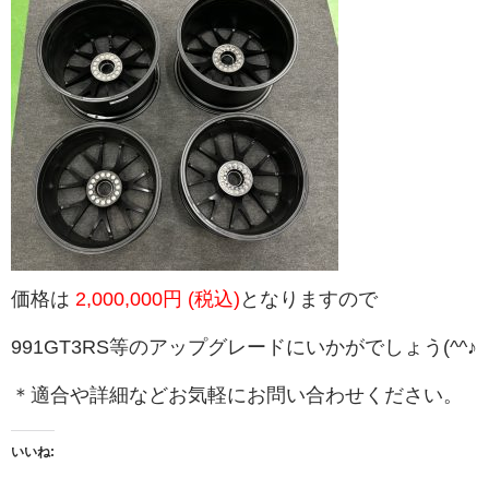
価格は
2,000,000円
(税込)
となりますので
991GT3RS等のアップグレードにいかがでしょう(^^♪
＊適合や詳細などお気軽にお問い合わせください。
いいね: