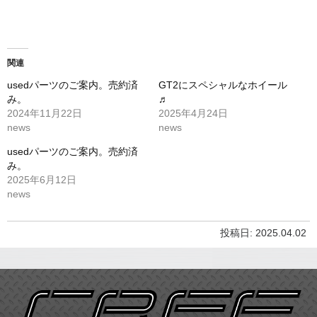
関連
usedパーツのご案内。売約済
GT2にスペシャルなホイール
み。
♬
2024年11月22日
2025年4月24日
news
news
usedパーツのご案内。売約済
み。
2025年6月12日
news
投稿日: 2025.04.02