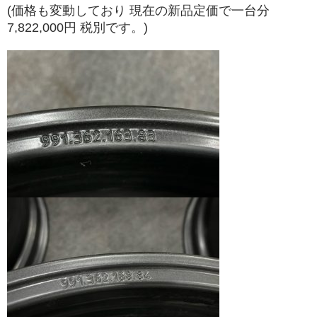
(価格も変動しており 現在の新品定価で一台分
7,822,000円 税別です。)