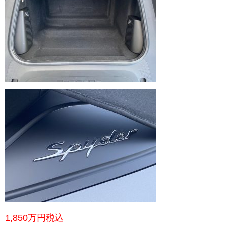
1,850万円税込