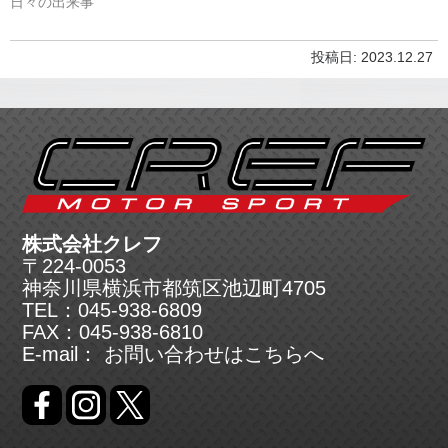
日々の出来事
投稿日: 2023.12.27
株式会社クレフ
〒224-0053
神奈川県横浜市都筑区池辺町4705
TEL：045-938-6809
FAX：045-938-6810
E-mail： お問い合わせは
こちら
へ