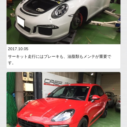
2017.10.05
サーキット走行にはブレーキも、油脂類もメンテが重要で
す。