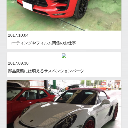
2017.10.04
コーティングやフィルム関係のお仕事
2017.09.30
部品変態には萌えるサスペンションパーツ