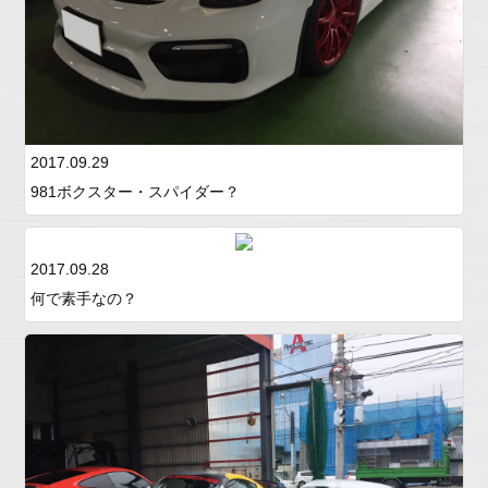
2017.09.29
981ボクスター・スパイダー？
2017.09.28
何で素手なの？