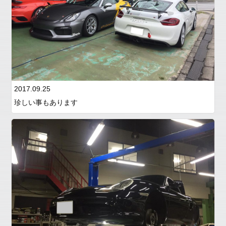
2017.09.25
珍しい事もあります