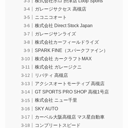
株式会社ポロ 摂津店 Loop Sports
ガレージサクセス 高槻店
ニコニコオート
株式会社 Direct Stock Japan
ガレージサンライズ
株式会社カーフィールドライズ
SPARK FINE（スパークファイン）
株式会社 カークラフトMAX
株式会社 ガレージクニ
リバティ 高槻店
アクシスオートモーティブ 高槻店
GT SPORTS PRO SHOP 高槻1号店
株式会社 ニュー千里
SKY AUTO
カーベル大阪高槻店 マス星自動車
コンプリートスピード