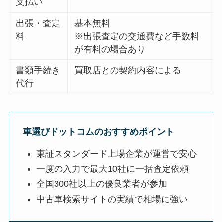
支払い
出張・査定
基本無料
料
※出張査定の交通費など手数料
が有料の場合あり
書類手続き
買取店との契約内容による
代行
車選びドットコムのおすすめポイント
東証スタンダード上場企業が運営で安心
一度の入力で最大10社に一括査定依頼
全国300社以上の優良業者が参加
中古車検索サイトの実績で相場に強い