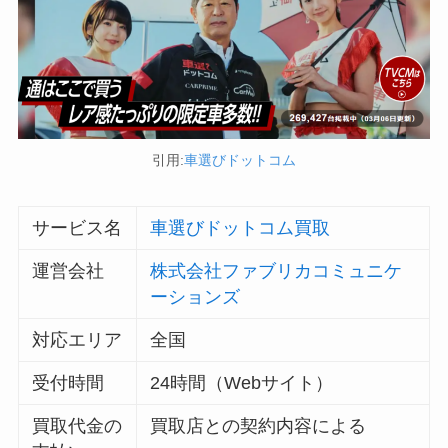
引用:
車選びドットコム
サービス名
車選びドットコム買取
運営会社
株式会社ファブリカコミュニケ
ーションズ
対応エリア
全国
受付時間
24時間（Webサイト）
買取代金の
買取店との契約内容による