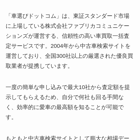
「車選びドットコム」は、東証スタンダード市場
に上場している株式会社ファブリカコミュニケー
ションズが運営する、信頼性の高い車買取一括査
定サービスです。2004年から中古車検索サイトを
運営しており、全国300社以上の厳選された優良買
取業者が提携しています。
一度の簡単な申し込みで最大10社から査定額を提
示してもらえるため、自分で何社も回る手間な
く、効率的に愛車の最高額を知ることが可能で
す。
もともと中古車検索サイトとして膨大な相場デー