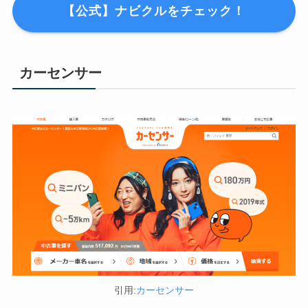
【公式】ナビクルをチェック！
カーセンサー
引用:
カーセンサー