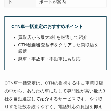
ト
ポートが案内
CTN車一括査定のおすすめポイント
買取店から最大3社を厳選して紹介
CTN独自審査基準をクリアした買取店を
厳選
廃車・事故車・不動車にも対応
CTN車一括査定は、CTNの提携する中古車買取店
の中から、あなたの車に対して専門性が高い最大3
社を自動選定して紹介するサービスです。やり取
りする社数を絞りやすく、電話対応の負担を抑え