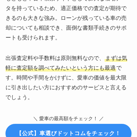
タを持っているため、適正価格での査定が期待で
きるのも大きな強み。ローンが残っている車の売
却についても相談でき、面倒な書類手続きのサポ
ートも受けられます。
出張査定料や手数料は原則無料なので、
まずは気
軽に査定額を調べてみたいという方にも最適
で
す。時間や手間をかけずに、愛車の価値を最大限
に引き出したい方におすすめのサービスと言える
でしょう。
＼ 愛車の最高額をチェック！ ／
【公式】車選びドットコムをチェック！