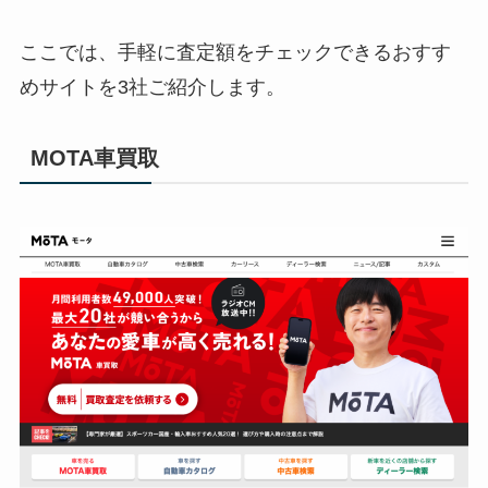
ここでは、手軽に査定額をチェックできるおすす
めサイトを3社ご紹介します。
MOTA車買取