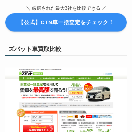
＼ 厳選された最大3社を比較できる ／
【公式】CTN車一括査定をチェック！
ズバット車買取比較