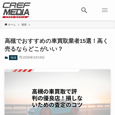
ホーム
地域
高槻でおすすめの車買取業者15選！高く
売るならどこがいい？
2026年3月19日
地域