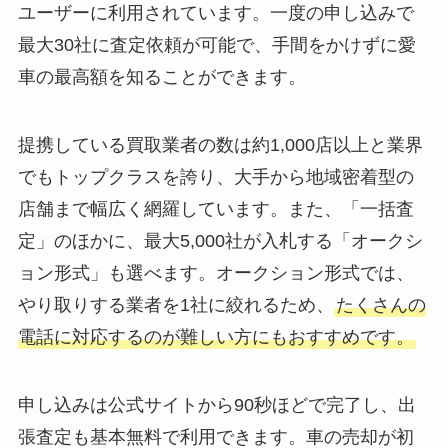
ユーザーに利用されています。一度の申し込みで
最大30社に査定依頼が可能で、手間をかけずに愛
車の最高額を知ることができます。
提携している買取業者の数は約1,000店以上と業界
でもトップクラスを誇り、大手から地域密着型の
店舗まで幅広く網羅しています。また、「一括査
定」のほかに、最大5,000社が入札する「オークシ
ョン形式」も選べます。オークション形式では、
やり取りする業者を1社に絞れるため、
たくさんの
電話に対応するのが難しい方にもおすすめです。
申し込みは公式サイトから90秒ほどで完了し、出
張査定も基本無料で利用できます。車の売却が初