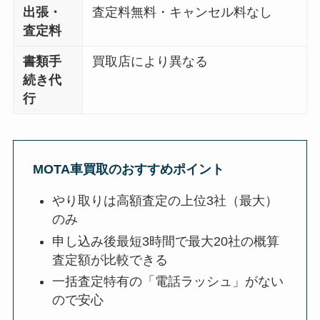
出張・
査定料無料・キャンセル料なし
査定料
書類手
買取店により異なる
続き代
行
MOTA車買取のおすすめポイント
やり取りは高額査定の上位3社（最大）
のみ
申し込み後最短3時間で最大20社の概算
査定額が比較できる
一括査定特有の「電話ラッシュ」がない
ので安心