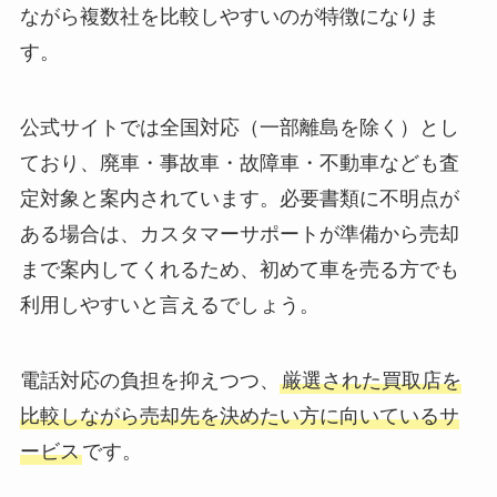
ながら複数社を比較しやすいのが特徴になりま
す。
公式サイトでは全国対応（一部離島を除く）とし
ており、廃車・事故車・故障車・不動車なども査
定対象と案内されています。必要書類に不明点が
ある場合は、カスタマーサポートが準備から売却
まで案内してくれるため、初めて車を売る方でも
利用しやすいと言えるでしょう。
電話対応の負担を抑えつつ、
厳選された買取店を
比較しながら売却先を決めたい方に向いているサ
ービス
です。