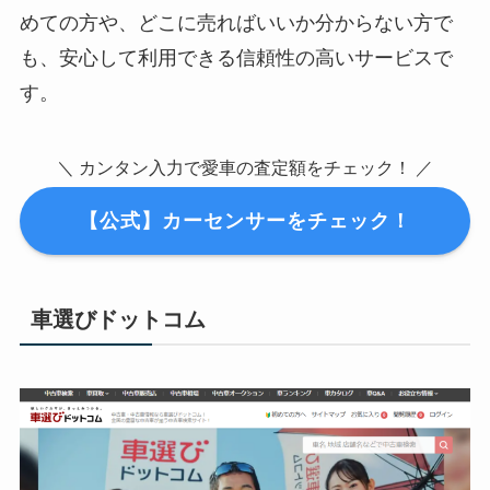
めての方や、どこに売ればいいか分からない方で
も、安心して利用できる信頼性の高いサービスで
す。
＼ カンタン入力で愛車の査定額をチェック！ ／
【公式】カーセンサーをチェック！
車選びドットコム