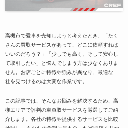
高槻市で愛車を売却しようと考えたとき、「たく
さんの買取サービスがあって、どこに依頼すれば
いいのだろう？」「少しでも高く、そして安心し
て取引したい」と悩んでしまう方は少なくありま
せん。お店ごとに特徴や強みが異なり、最適な一
社を見つけるのは大変な作業です。
この記事では、そんなお悩みを解決するため、高
槻エリアで評判の車買取サービスを厳選してご紹
介します。各社の特徴や提供するサービスを比較