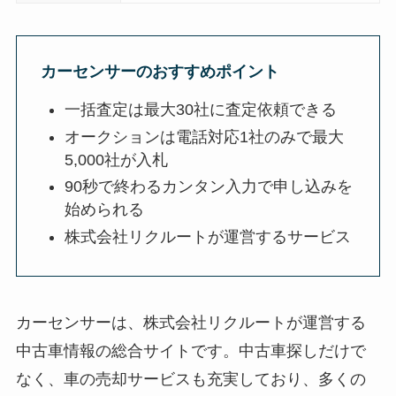
カーセンサーのおすすめポイント
一括査定は最大30社に査定依頼できる
オークションは電話対応1社のみで最大
5,000社が入札
90秒で終わるカンタン入力で申し込みを
始められる
株式会社リクルートが運営するサービス
カーセンサーは、株式会社リクルートが運営する
中古車情報の総合サイトです。中古車探しだけで
なく、車の売却サービスも充実しており、多くの