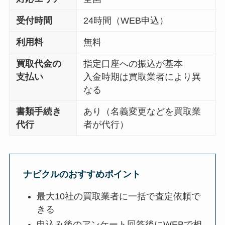
受付時間
24時間（WEB申込）
利用料
無料
買取代金の
指定口座への振込が基本
支払い
入金時期は買取業者により異
なる
書類手続き
あり（名義変更などを買取業
代行
者が代行）
ナビクルのおすすめポイント
最大10社の買取業者に一括で査定依頼で
きる
申込み後のアンケート回答後にWEBで相