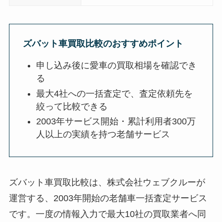
ズバット車買取比較のおすすめポイント
申し込み後に愛車の買取相場を確認でき
る
最大4社への一括査定で、査定依頼先を
絞って比較できる
2003年サービス開始・累計利用者300万
人以上の実績を持つ老舗サービス
ズバット車買取比較は、株式会社ウェブクルーが
運営する、2003年開始の老舗車一括査定サービス
です。一度の情報入力で最大10社の買取業者へ同