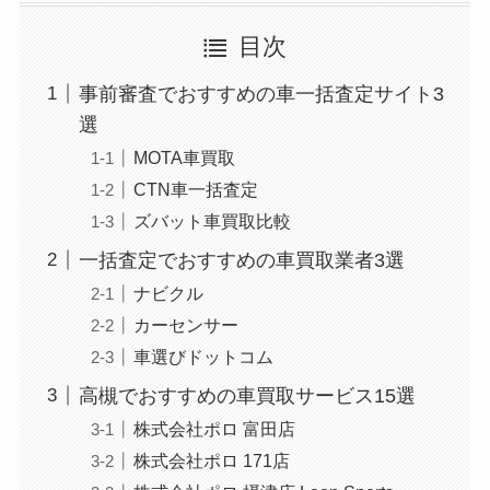
目次
事前審査でおすすめの車一括査定サイト3
選
MOTA車買取
CTN車一括査定
ズバット車買取比較
一括査定でおすすめの車買取業者3選
ナビクル
カーセンサー
車選びドットコム
高槻でおすすめの車買取サービス15選
株式会社ポロ 富田店
株式会社ポロ 171店