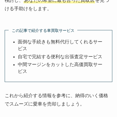
検討し、
あなたの希望に最も合った買取店
を見つ
ける手助けをします。
この記事で紹介する車買取サービス
面倒な手続きも無料代行してくれるサー
ビス
自宅で完結する便利な出張査定サービス
中間マージンをカットした高価買取サー
ビス
これから紹介する情報を参考に、納得のいく価格
でスムーズに愛車を売却しましょう。