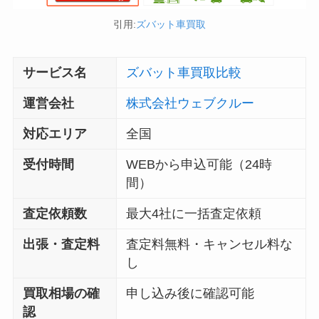
引用:
ズバット車買取
サービス名
ズバット車買取比較
運営会社
株式会社ウェブクルー
対応エリア
全国
受付時間
WEBから申込可能（24時
間）
査定依頼数
最大4社に一括査定依頼
出張・査定料
査定料無料・キャンセル料な
し
買取相場の確
申し込み後に確認可能
認