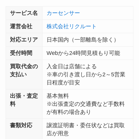
サービス名
カーセンサー
運営会社
株式会社リクルート
対応エリア
日本国内（一部離島を除く）
受付時間
Webから24時間見積もり可能
買取代金の
入金日は店舗による
支払い
※車の引き渡し日から2～5営業
日程度が目安
出張・査定
基本無料
料
※出張査定の交通費など手数料
が有料の場合あり
書類対応
譲渡証明書・委任状などは買取
店が用意