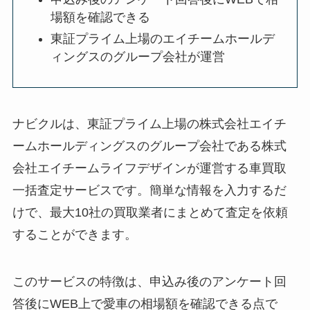
場額を確認できる
東証プライム上場のエイチームホールデ
ィングスのグループ会社が運営
ナビクルは、東証プライム上場の株式会社エイチ
ームホールディングスのグループ会社である株式
会社エイチームライフデザインが運営する車買取
一括査定サービスです。簡単な情報を入力するだ
けで、最大10社の買取業者にまとめて査定を依頼
することができます。
このサービスの特徴は、申込み後のアンケート回
答後にWEB上で愛車の相場額を確認できる点で