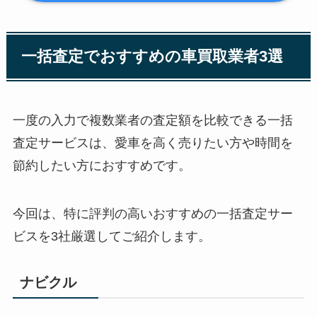
一括査定でおすすめの車買取業者3選
一度の入力で複数業者の査定額を比較できる一括
査定サービスは、愛車を高く売りたい方や時間を
節約したい方におすすめです。
今回は、特に評判の高いおすすめの一括査定サー
ビスを3社厳選してご紹介します。
ナビクル