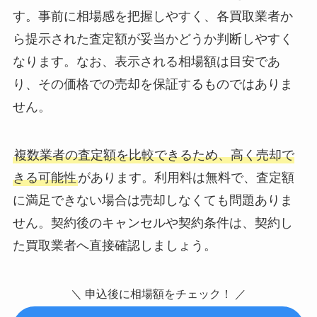
す。事前に相場感を把握しやすく、各買取業者か
ら提示された査定額が妥当かどうか判断しやすく
なります。なお、表示される相場額は目安であ
り、その価格での売却を保証するものではありま
せん。
複数業者の査定額を比較できるため、高く売却で
きる可能性
があります。利用料は無料で、査定額
に満足できない場合は売却しなくても問題ありま
せん。契約後のキャンセルや契約条件は、契約し
た買取業者へ直接確認しましょう。
＼ 申込後に相場額をチェック！ ／