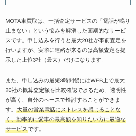
MOTA車買取は、一括査定サービスの「電話が鳴り
止まない」という悩みを解消した画期的なサービ
スです。申し込みを行うと最大20社が事前査定を
行いますが、実際に連絡が来るのは高額査定を提
示した上位3社（最大）だけになります。
また、申し込みの最短3時間後にはWEB上で最大
20社の概算査定額を比較確認できるため、透明性
が高く、自分のペースで検討することができま
す。
大量の営業電話にストレスを感じることな
く、効率的に愛車の最高額を知りたい方に最適な
サービス
です。