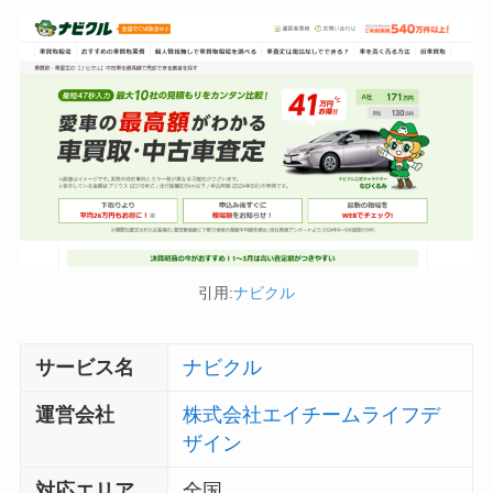
引用:
ナビクル
サービス名
ナビクル
運営会社
株式会社エイチームライフデ
ザイン
対応エリア
全国