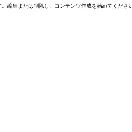
投稿です。編集または削除し、コンテンツ作成を始めてくださ