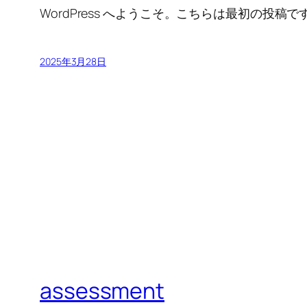
WordPress へようこそ。こちらは最初の
2025年3月28日
assessment